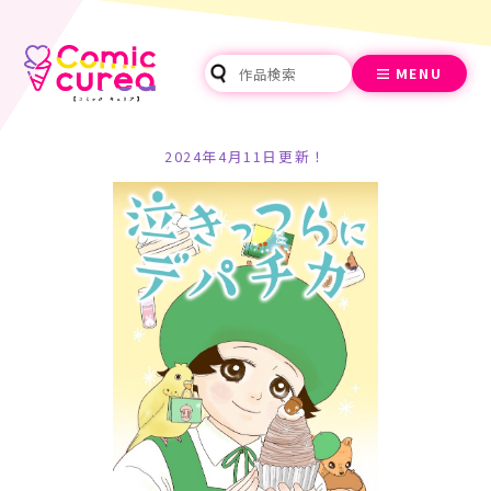
MENU
2024年4月11日更新！