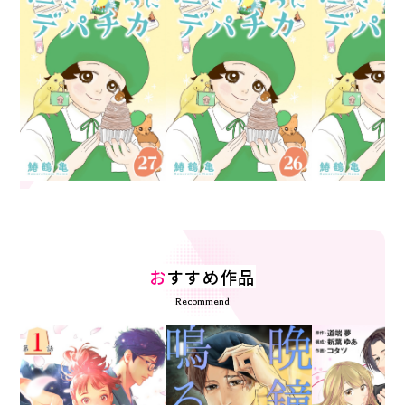
お
すすめ作品
Recommend