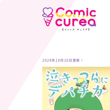
2024年10月10日更新！