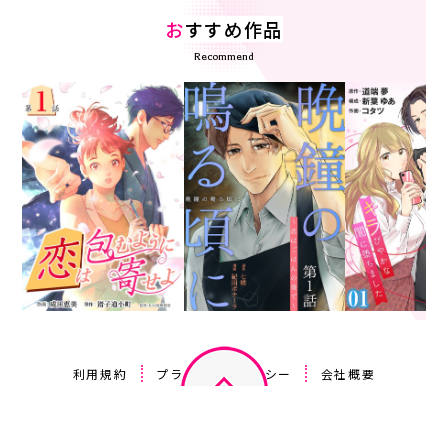
お
すすめ作品
Recommend
利用規約
プライバシーポリシー
会社概要