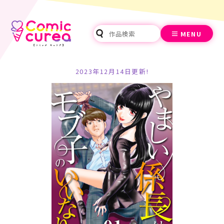
MENU
2023年12月14日更新!