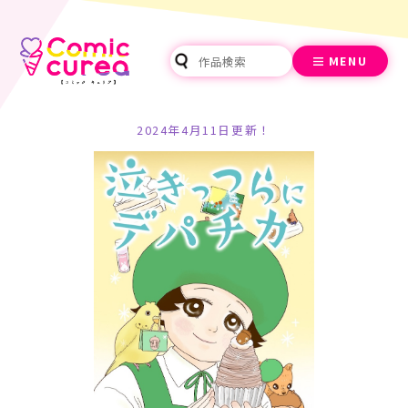
MENU
2024年4月11日更新！