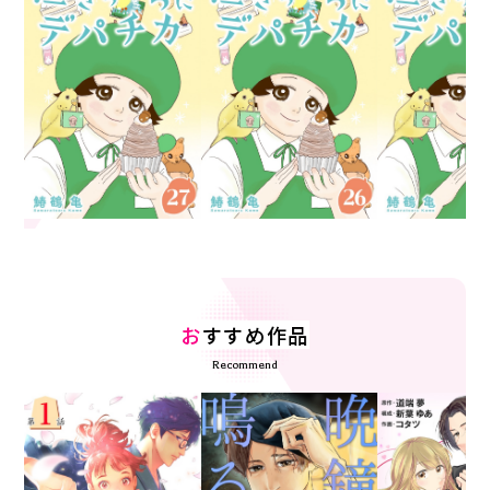
お
すすめ作品
Recommend