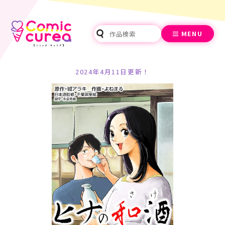
MENU
2024年4月11日更新！