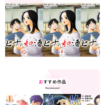
お
すすめ作品
Recommend