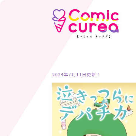
2024年7月11日更新！