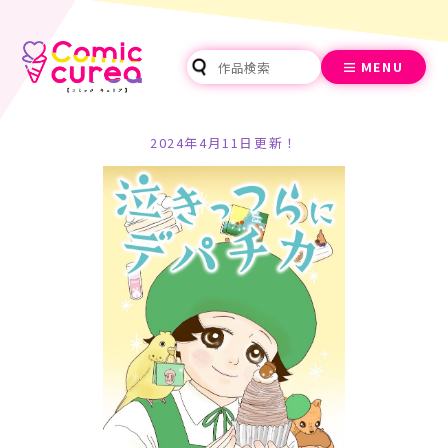
MENU
2024年4月11日更新！