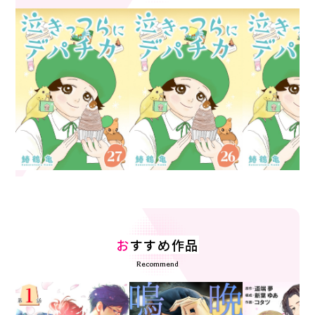
お
すすめ作品
Recommend