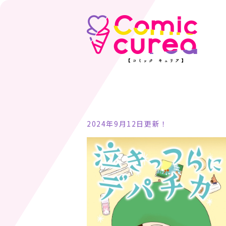
2024年9月12日更新！