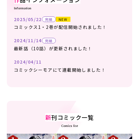
Information
2025/05/22
完結
NEW
コミックス1・2巻が配信開始されました！
2024/11/14
完結
最新話（10話）が更新されました！
2024/04/11
コミックシーモアにて連載開始しました！
新
刊コミック一覧
Comics list