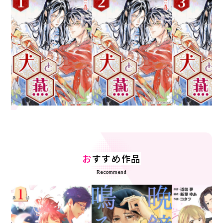
お
すすめ作品
Recommend