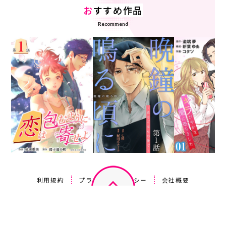
お
すすめ作品
Recommend
利用規約
プライバシーポリシー
会社概要