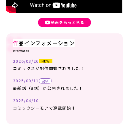
動画をもっと見る
作
品インフォメーション
Information
2026/03/26
NEW
コミックスが配信開始されました！
2025/09/11
完結
最新話（8話）が公開されました！
2025/04/10
コミックシーモアで連載開始!!