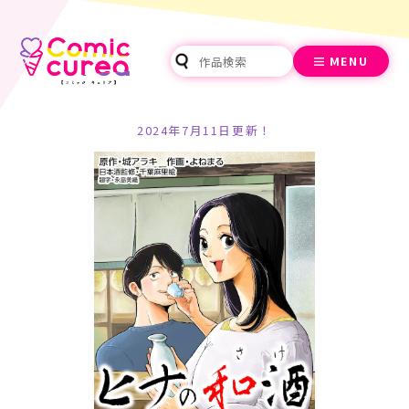
MENU
2024年7月11日更新！