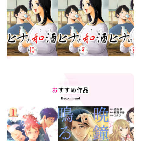
お
すすめ作品
Recommend