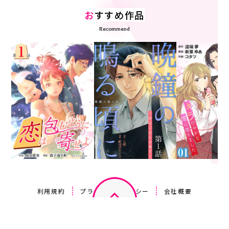
お
すすめ作品
Recommend
利用規約
プライバシーポリシー
会社概要