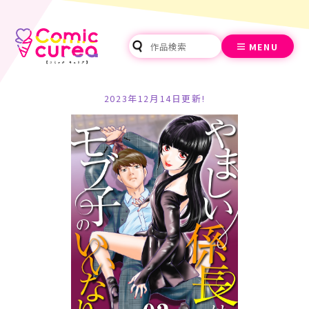
MENU
2023年12月14日更新!