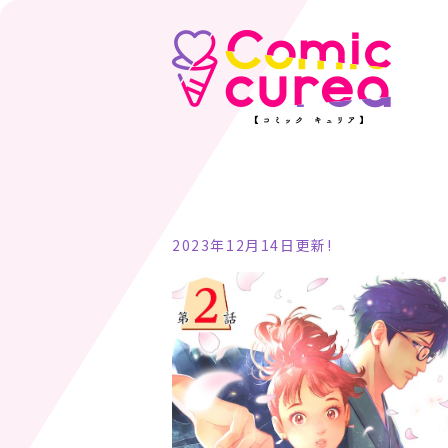
2023年12月14日更新!