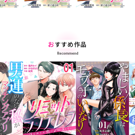
お
すすめ作品
Recommend