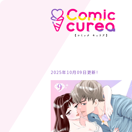
2025年10月09日更新!