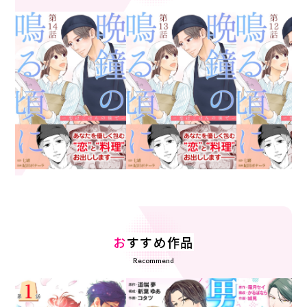
お
すすめ作品
Recommend