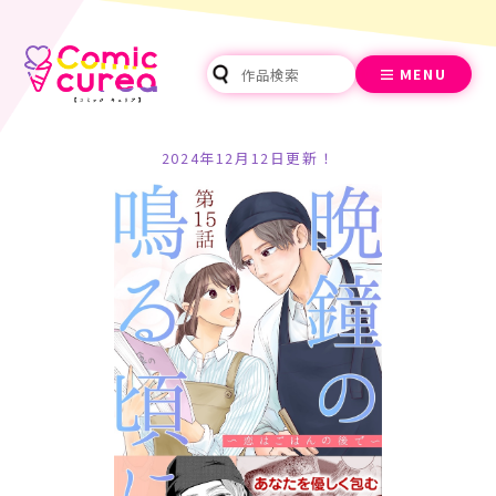
MENU
2024年12月12日更新！