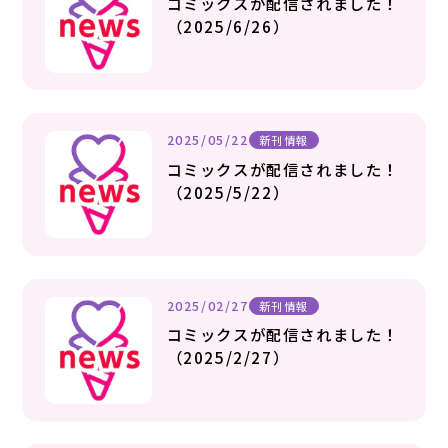
コミックスが配信されました！
（2025/6/26）
2025/05/22
新刊情報
コミックスが配信されました！
（2025/5/22）
2025/02/27
新刊情報
コミックスが配信されました！
（2025/2/27）