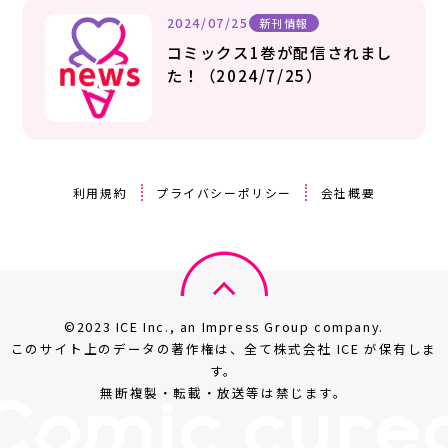
2024/07/25
新刊情報
コミックス1巻が配信されまし
た！（2024/7/25）
利用規約
プライバシーポリシー
会社概要
©2023 ICE Inc., an Impress Group company.
このサイト上のデータの著作権は、全て株式会社 ICE が保有しま
す。
無断複製・転載・放送等は禁じます。