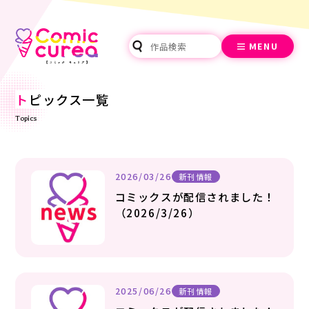
MENU
ト
ピックス一覧
Topics
2026/03/26
新刊情報
コミックスが配信されました！
（2026/3/26）
2025/06/26
新刊情報