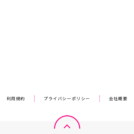
利用規約
プライバシーポリシー
会社概要