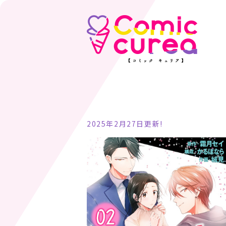
2025年2月27日更新!