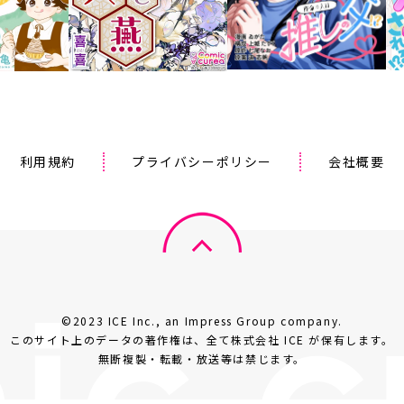
利用規約
プライバシーポリシー
会社概要
©2023 ICE Inc., an Impress Group company.
このサイト上のデータの著作権は、全て株式会社 ICE が保有します。
無断複製・転載・放送等は禁じます。