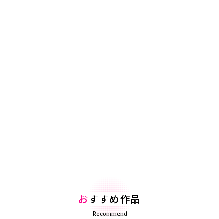
お
すすめ作品
Recommend